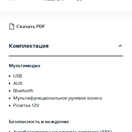
Скачать PDF
Комплектация
Мультимедиа
USB
AUX
Bluetooth
Мультифункциональное рулевое колесо
Розетка 12V
Безопасность и вождение