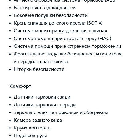
Антиблокировочная система тормозов (ABS)
Блокировка задних дверей
Боковые подушки безопасности
Крепления для детского кресла ISOFIX
Система мониторинга давления в шинах
Система помощи при старте в горку (HAC)
Система помощи при экстренном торможении
Фронтальные подушки безопасности водителя
и переднего пассажира
Шторки безопасности
Комфорт
Датчики парковки сзади
Датчики парковки спереди
Зеркала с электроприводом и обогревом
Камера заднего вида
Круиз-контроль
Подогрев руля