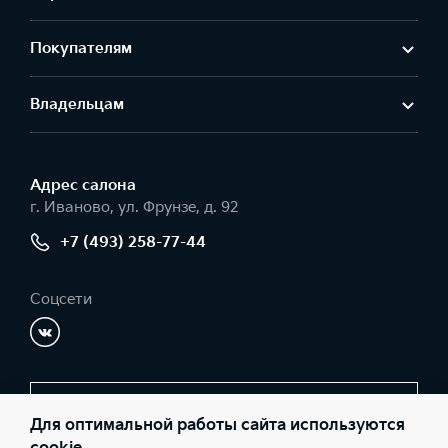
Покупателям
Владельцам
Адрес салонa
г. Иваново, ул. Фрунзе, д. 92
+7 (493) 258-77-44
Соцсети
Заказать звонок
Для оптимальной работы сайта используются