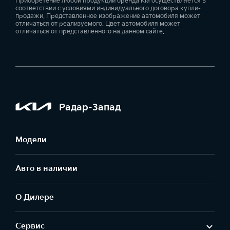
Приобретение любой продукции бренда Kia осуществляется в
соответствии с условиями индивидуального договора купли-
продажи. Представленное изображение автомобиля может
отличаться от реализуемого. Цвет автомобиля может
отличаться от представленного на данном сайте.
Радар-Запад
Модели
Авто в наличии
О Дилере
Сервис