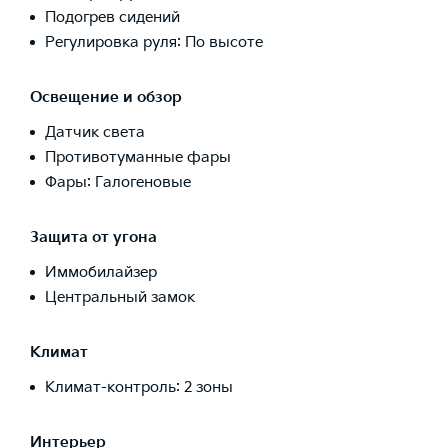
Подогрев сидений
Регулировка руля: По высоте
Освещение и обзор
Датчик света
Противотуманные фары
Фары: Галогеновые
Защита от угона
Иммобилайзер
Центральный замок
Климат
Климат-контроль: 2 зоны
Интерьер