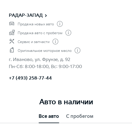
РАДАР-ЗАПАД
Продажа новых авто
Продажа авто с пробегом
Сервис и запчасти
Оригинальное моторное масло
г. Иваново, ул. Фрунзе, д. 92
Пн-Сб: 8:00-18:00, Вс: 9:00-17:00
+7 (493) 258-77-44
Авто в наличии
Все авто
С пробегом