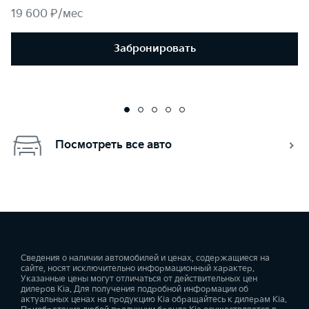
19 600 ₽/мес
Забронировать
Посмотреть все авто
Сведения о наличии автомобилей и ценах, содержащиеся на
сайте, носят исключительно информационный характер.
Указанные цены могут отличаться от действительных цен
дилеров Kia. Для получения подробной информации об
актуальных ценах на продукцию Kia обращайтесь к дилерам Kia.