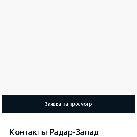
Заявка на просмотр
Контакты Радар-Запад