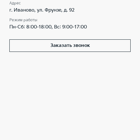
Адрес
г. Иваново, ул. Фрунзе, д. 92
Режим работы
Пн-Сб: 8:00-18:00, Вс: 9:00-17:00
Заказать звонок