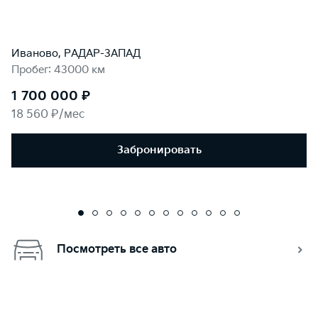
Иваново, РАДАР-ЗАПАД
Пробег: 43000 км
1 700 000 ₽
18 560 ₽/мес
Забронировать
Посмотреть все авто