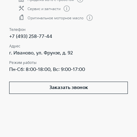
Сервис и запчасти
Оригинальное моторное масло
Телефон
+7 (493) 258-77-44
Адрес
г. Иваново, ул. Фрунзе, д. 92
Режим работы
Пн-Сб: 8:00-18:00, Вс: 9:00-17:00
Заказать звонок