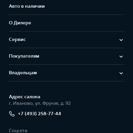
Авто в наличии
О Дилере
Сервис
Покупателям
Владельцам
Адрес салонa
г. Иваново, ул. Фрунзе, д. 92
+7 (493) 258-77-44
Соцсети