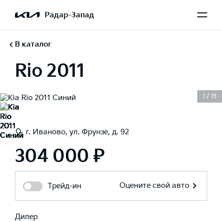
Радар-Запад
В каталог
Rio 2011
1
/
15
г. Иваново, ул. Фрунзе, д. 92
304 000 ₽
Оцените свой авто
Трейд-ин
Дилер