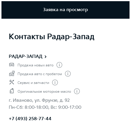
Заявка на просмотр
Контакты Радар-Запад
РАДАР-ЗАПАД
Продажа новых авто
Продажа авто с пробегом
Сервис и запчасти
Оригинальное моторное масло
г. Иваново, ул. Фрунзе, д. 92
Пн-Сб: 8:00-18:00, Вс: 9:00-17:00
+7 (493) 258-77-44