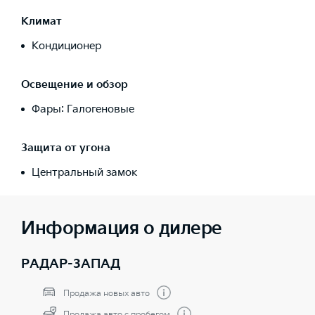
Климат
Кондиционер
Освещение и обзор
Фары: Галогеновые
Защита от угона
Центральный замок
Информация о дилере
РАДАР-ЗАПАД
Продажа новых авто
Продажа авто с пробегом