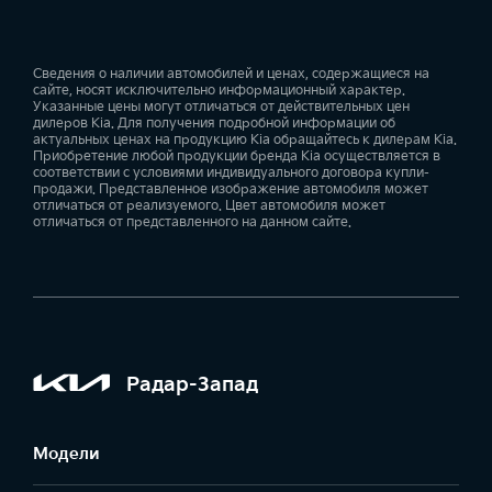
Сведения о наличии автомобилей и ценах, содержащиеся на
сайте, носят исключительно информационный характер.
Указанные цены могут отличаться от действительных цен
дилеров Kia. Для получения подробной информации об
актуальных ценах на продукцию Kia обращайтесь к дилерам Kia.
Приобретение любой продукции бренда Kia осуществляется в
соответствии с условиями индивидуального договора купли-
продажи. Представленное изображение автомобиля может
отличаться от реализуемого. Цвет автомобиля может
отличаться от представленного на данном сайте.
Радар-Запад
Модели