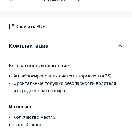
Скачать PDF
Комплектация
Безопасность и вождение
Антиблокировочная система тормозов (ABS)
Фронтальные подушки безопасности водителя
и переднего пассажира
Интерьер
Количество мест: 5
Салон: Ткань