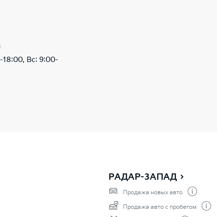
ы
-18:00, Вс: 9:00-
РАДАР-ЗАПАД
Продажа новых авто
Продажа авто с пробегом