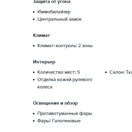
Защита от угона
Иммобилайзер
Центральный замок
Климат
Климат-контроль: 2 зоны
Интерьер
Количество мест: 5
Салон: Тк
Отделка кожей рулевого
колеса
Освещение и обзор
Противотуманные фары
Фары: Галогеновые