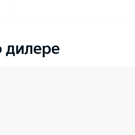
 дилере