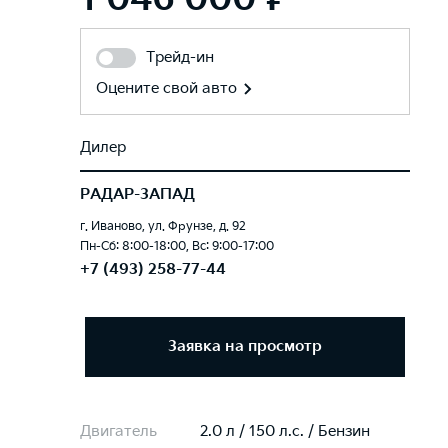
Трейд-ин
Оцените свой авто
Дилер
РАДАР-ЗАПАД
г. Иваново, ул. Фрунзе, д. 92
Пн-Сб: 8:00-18:00, Вс: 9:00-17:00
+7 (493) 258-77-44
Заявка на просмотр
Двигатель
2.0 л / 150 л.c. / Бензин