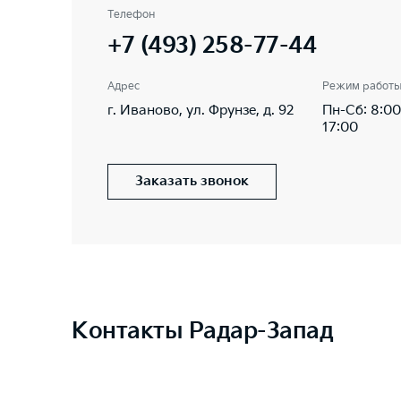
Телефон
+7 (493) 258-77-44
Адрес
Режим работ
г. Иваново, ул. Фрунзе, д. 92
Пн-Сб: 8:00
17:00
Заказать звонок
Контакты Радар-Запад