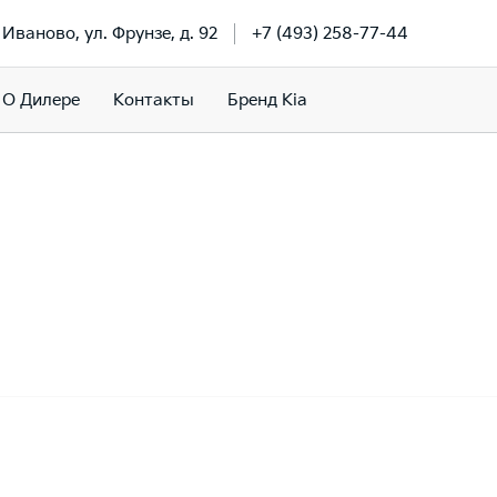
. Иваново, ул. Фрунзе, д. 92
+7 (493) 258-77-44
О Дилере
Контакты
Бренд Kia