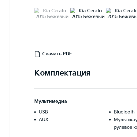
Скачать PDF
Комплектация
Мультимедиа
USB
Bluetooth
AUX
Мультифу
рулевое к