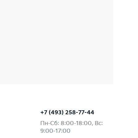
+7 (493) 258-77-44
Пн-Сб: 8:00-18:00, Вс:
9:00-17:00