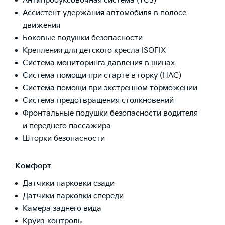
Антипробуксовочная система (TCS)
Ассистент удержания автомобиля в полосе
движения
Боковые подушки безопасности
Крепления для детского кресла ISOFIX
Система мониторинга давления в шинах
Система помощи при старте в горку (HAC)
Система помощи при экстренном торможении
Система предотвращения столкновений
Фронтальные подушки безопасности водителя
и переднего пассажира
Шторки безопасности
Комфорт
Датчики парковки сзади
Датчики парковки спереди
Камера заднего вида
Круиз-контроль