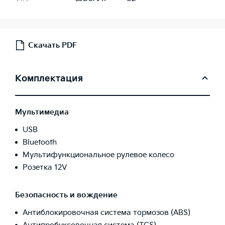
Скачать PDF
Комплектация
Мультимедиа
USB
Bluetooth
Мультифункциональное рулевое колесо
Розетка 12V
Безопасность и вождение
Антиблокировочная система тормозов (ABS)