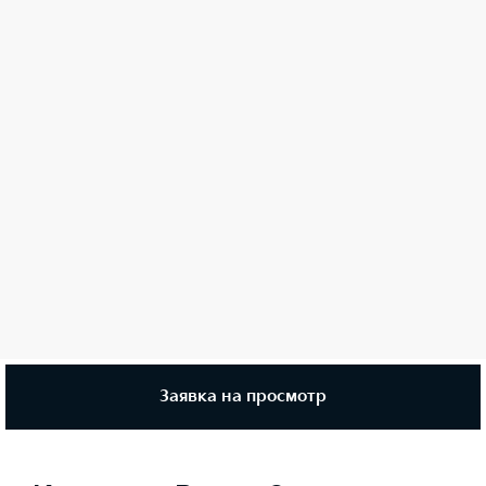
Заявка на просмотр