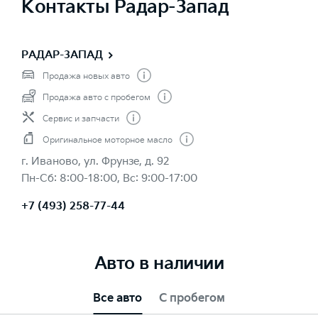
Контакты Радар-Запад
РАДАР-ЗАПАД
Продажа новых авто
Продажа авто с пробегом
Сервис и запчасти
Оригинальное моторное масло
г. Иваново, ул. Фрунзе, д. 92
Пн-Сб: 8:00-18:00, Вс: 9:00-17:00
+7 (493) 258-77-44
Авто в наличии
Все авто
С пробегом