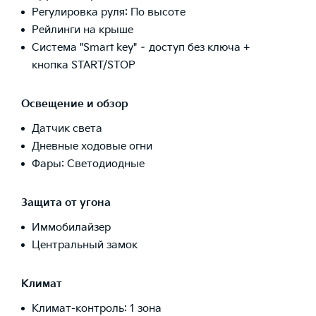
Регулировка руля: По высоте
Рейлинги на крыше
Система "Smart key" – доступ без ключа +
кнопка START/STOP
Освещение и обзор
Датчик света
Дневные ходовые огни
Фары: Светодиодные
Защита от угона
Иммобилайзер
Центральный замок
Климат
Климат-контроль: 1 зона