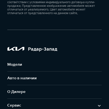
соответствии с условиями индивидуального договора купли-
продажи. Представленное изображение автомобиля может
отличаться от реализуемого. Цвет автомобиля может
отличаться от представленного на данном сайте.
Радар-Запад
Модели
Авто в наличии
О Дилере
Сервис