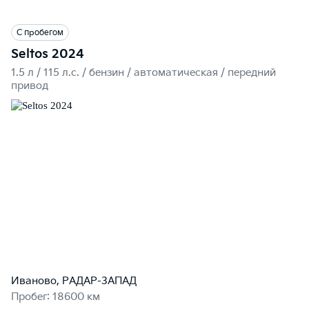
С пробегом
Seltos 2024
1.5 л / 115 л.c. / бензин / автоматическая / передний
привод
Иваново, РАДАР-ЗАПАД
Пробег: 18600 км