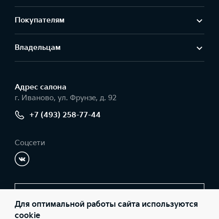
Покупателям
Владельцам
Адрес салонa
г. Иваново, ул. Фрунзе, д. 92
+7 (493) 258-77-44
Соцсети
Заказать звонок
Для оптимальной работы сайта используются
cookie