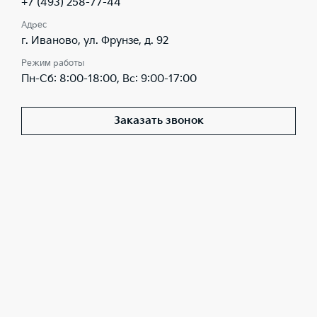
+7 (493) 258-77-44
Адрес
г. Иваново, ул. Фрунзе, д. 92
Режим работы
Пн-Сб: 8:00-18:00, Вс: 9:00-17:00
Заказать звонок