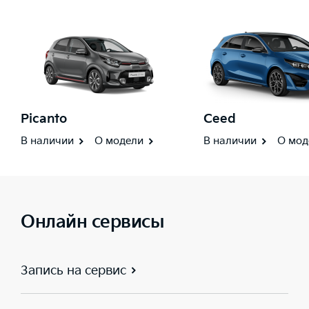
Picanto
Ceed
В наличии
О модели
В наличии
О мод
Онлайн сервисы
Запись на сервис