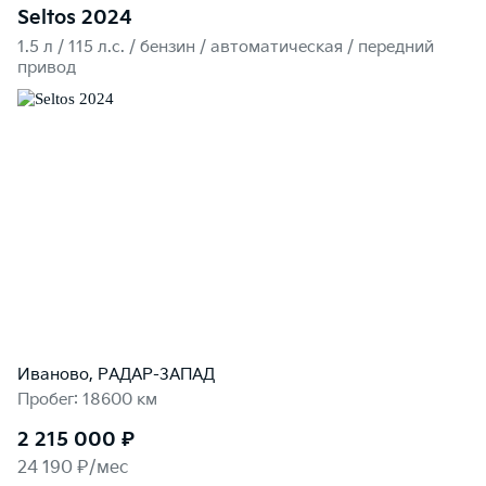
Seltos 2024
1.5 л / 115 л.c. / бензин / автоматическая / передний
привод
Иваново, РАДАР-ЗАПАД
Пробег: 18600 км
2 215 000 ₽
24 190 ₽/мес