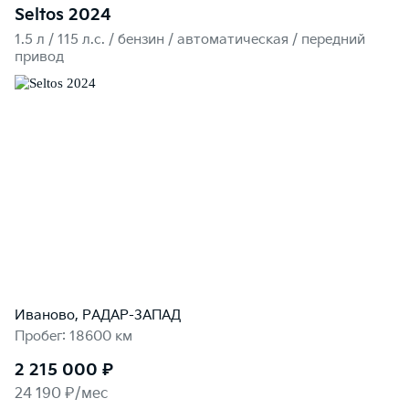
Seltos 2024
1.5 л / 115 л.c. / бензин / автоматическая / передний
привод
Иваново, РАДАР-ЗАПАД
Пробег: 18600 км
2 215 000 ₽
24 190 ₽/мес