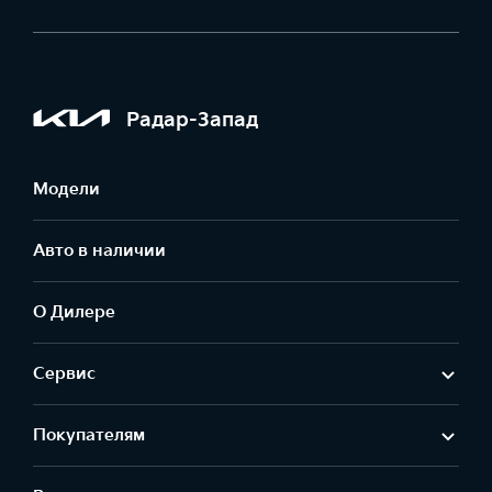
Радар-Запад
Модели
Авто в наличии
О Дилере
Сервис
Покупателям