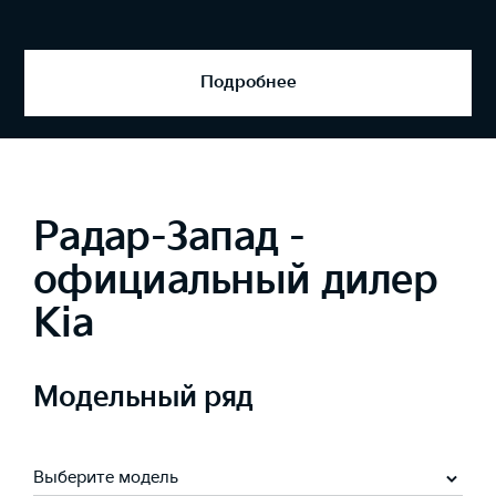
Подробнее
Радар-Запад -
официальный дилер
Kia
Модельный ряд
Выберите модель