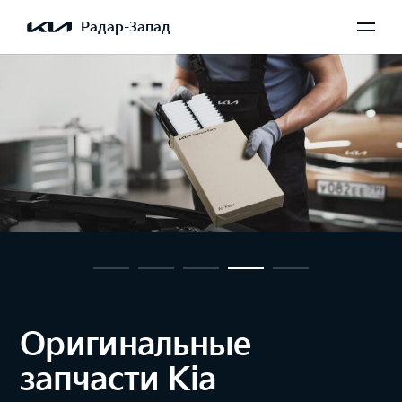
Радар-Запад
Оригинальные
запчасти Kia