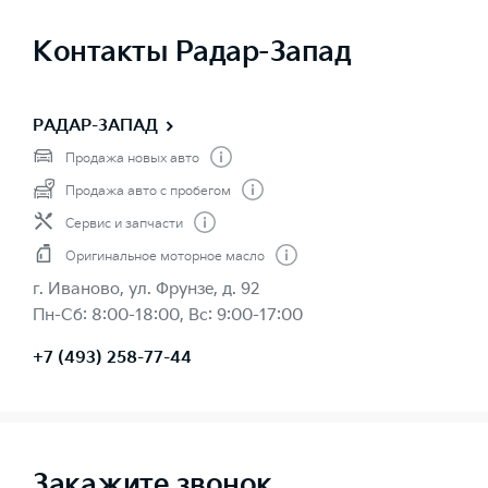
Контакты Радар-Запад
РАДАР-ЗАПАД
Продажа новых авто
Продажа авто с пробегом
Сервис и запчасти
Оригинальное моторное масло
г. Иваново, ул. Фрунзе, д. 92
Пн-Сб: 8:00-18:00, Вс: 9:00-17:00
+7 (493) 258-77-44
Закажите звонок