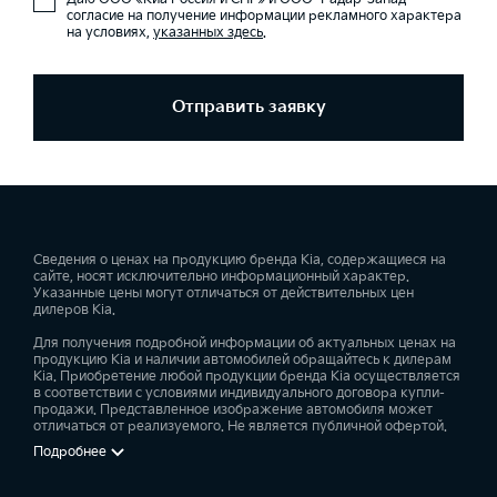
согласие на получение информации рекламного характера
на условиях,
указанных здесь
.
Отправить заявку
Сведения о ценах на продукцию бренда Kia, содержащиеся на
сайте, носят исключительно информационный характер.
Указанные цены могут отличаться от действительных цен
дилеров Kia.
Для получения подробной информации об актуальных ценах на
продукцию Kia и наличии автомобилей обращайтесь к дилерам
Kia. Приобретение любой продукции бренда Kia осуществляется
в соответствии с условиями индивидуального договора купли-
продажи. Представленное изображение автомобиля может
отличаться от реализуемого. Не является публичной офертой.
Подробнее