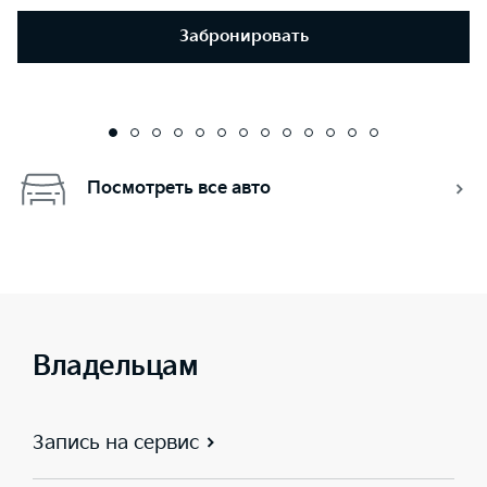
Забронировать
Посмотреть все авто
Владельцам
Запись на сервис