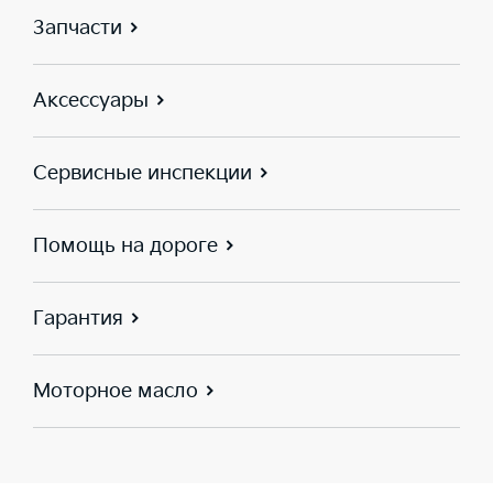
Запчасти
Аксессуары
Сервисные инспекции
Помощь на дороге
Гарантия
Моторное масло