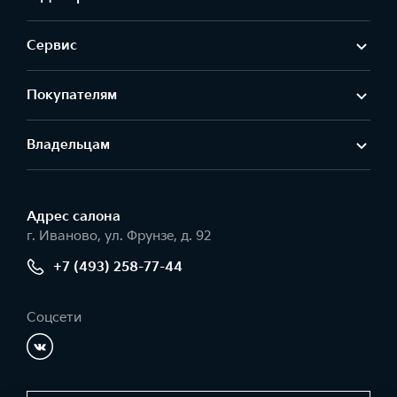
Сервис
Покупателям
Владельцам
Адрес салонa
г. Иваново, ул. Фрунзе, д. 92
+7 (493) 258-77-44
Соцсети