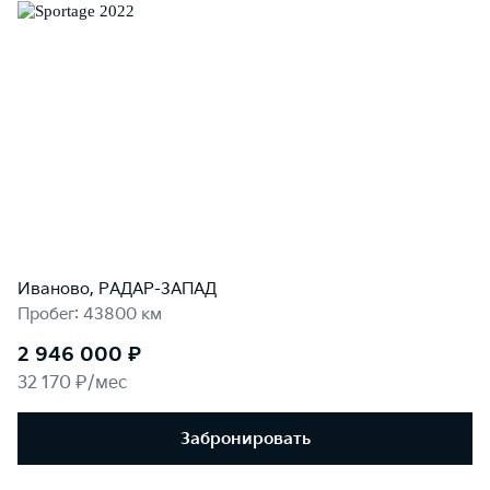
Иваново, РАДАР-ЗАПАД
Пробег: 43800 км
2 946 000 ₽
32 170 ₽/мес
Забронировать