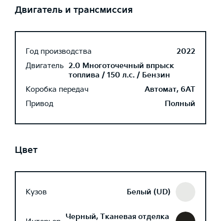
Двигатель и трансмиссия
Год производства
2022
Двигатель
2.0 Многоточечный впрыск
топлива / 150 л.с. / Бензин
Коробка передач
Автомат, 6AT
Привод
Полный
Цвет
Кузов
Белый (UD)
Черный, Тканевая отделка