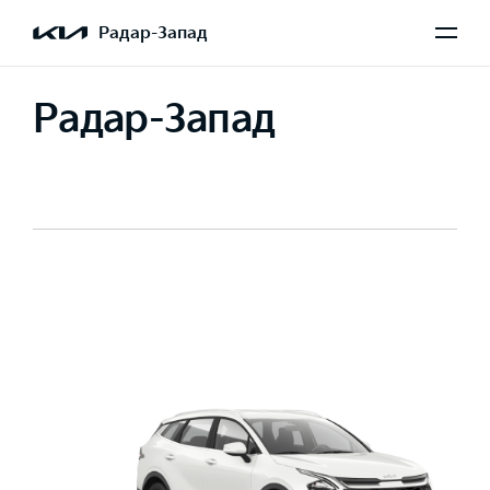
Радар-Запад
Радар-Запад