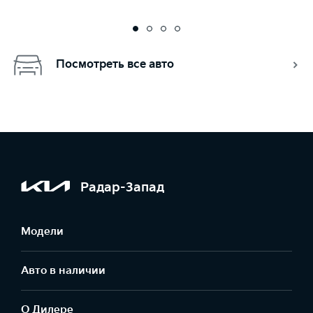
Посмотреть все авто
Радар-Запад
Модели
Авто в наличии
О Дилере