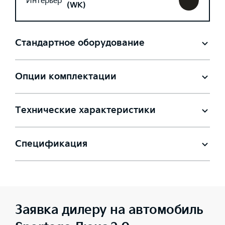
Интерьер
(WK)
Стандартное оборудование
Опции комплектации
Технические характеристики
Спецификация
Заявка дилеру на автомобиль