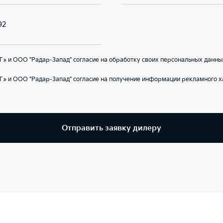
92
» и ООО "Радар-Запад" согласие на обработку своих персональных данны
» и ООО "Радар-Запад" согласие на получение информации рекламного х
Отправить заявку дилеру