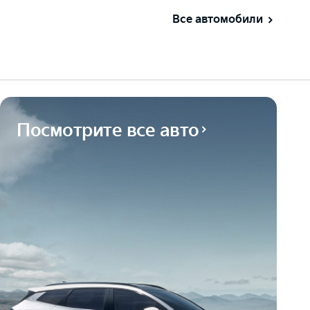
Все автомобили
Посмотрите все авто