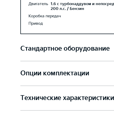
Двигатель
1.6 с турбонаддувом и непосре
200 л.с. / Бензин
Коробка передач
Привод
Стандартное оборудование
Опции комплектации
Технические характеристики