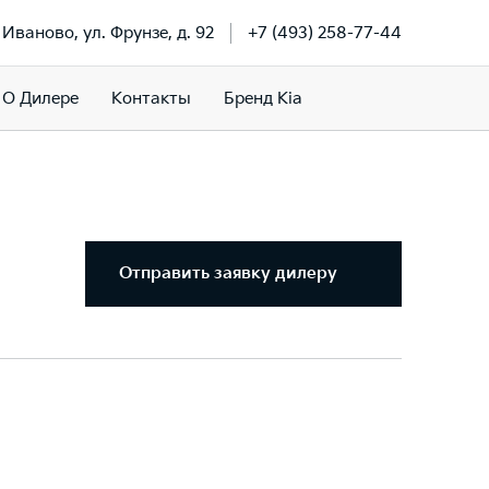
. Иваново, ул. Фрунзе, д. 92
+7 (493) 258-77-44
О Дилере
Контакты
Бренд Kia
Отправить заявку дилеру