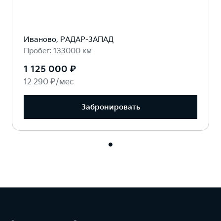
Иваново, РАДАР-ЗАПАД
Пробег: 133000 км
1 125 000 ₽
12 290 ₽/мес
Забронировать