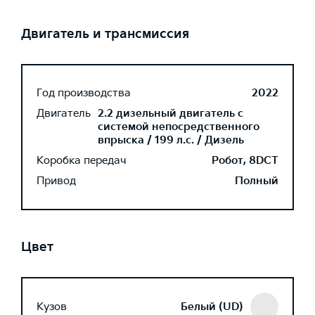
Двигатель и трансмиссия
Год производства
2022
Двигатель
2.2 дизельный двигатель с
системой непосредственного
впрыска / 199 л.с. / Дизель
Коробка передач
Робот, 8DCT
Привод
Полный
Цвет
Кузов
Белый (UD)