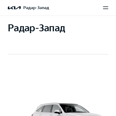
Радар-Запад
Радар-Запад