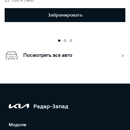
22 780 ₽/мес
Забронировать
Посмотреть все авто
Радар-Запад
Модели