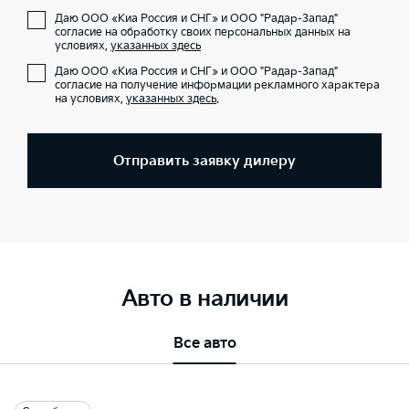
Даю ООО «Киа Россия и СНГ» и ООО "Радар-Запад"
согласие на обработку своих персональных данных на
условиях,
указанных здесь
Даю ООО «Киа Россия и СНГ» и ООО "Радар-Запад"
согласие на получение информации рекламного характера
на условиях,
указанных здесь
.
Отправить заявку дилеру
Авто в наличии
Все авто