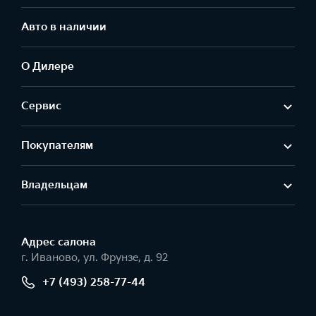
Авто в наличии
О Дилере
Сервис
Покупателям
Владельцам
Адрес салонa
г. Иваново, ул. Фрунзе, д. 92
+7 (493) 258-77-44