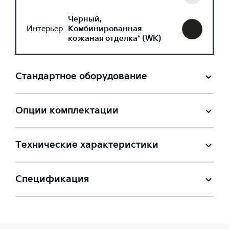
Черный,
Интерьер
Комбинированная
кожаная отделка* (WK)
Стандартное оборудование
Опции комплектации
Технические характеристики
Спецификация