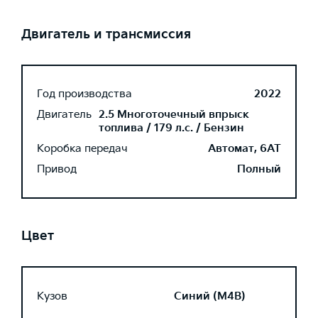
Двигатель и трансмиссия
Год производства
2022
Двигатель
2.5 Многоточечный впрыск
топлива / 179 л.с. / Бензин
Коробка передач
Автомат, 6AT
Привод
Полный
Цвет
Кузов
Синий (M4B)