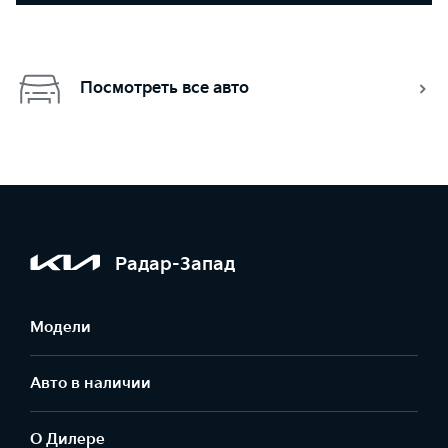
Посмотреть все авто
Радар-Запад
Модели
Авто в наличии
О Дилере