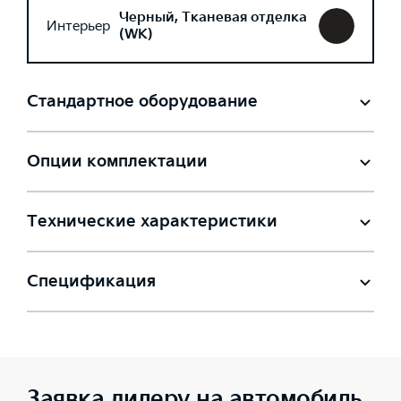
Черный, Тканевая отделка
Интерьер
(WK)
Стандартное оборудование
Опции комплектации
Технические характеристики
Спецификация
Заявка дилеру на автомобиль