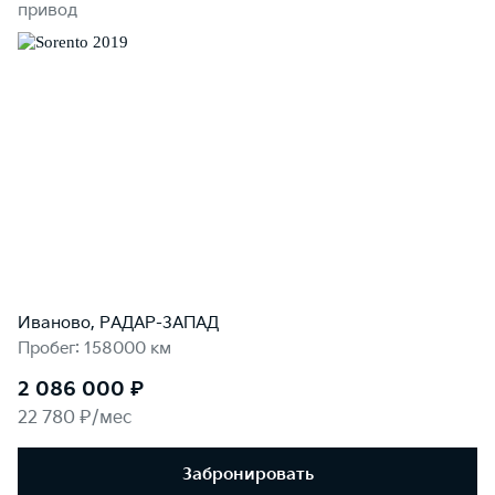
привод
Иваново, РАДАР-ЗАПАД
Пробег: 158000 км
2 086 000 ₽
22 780 ₽/мес
Забронировать