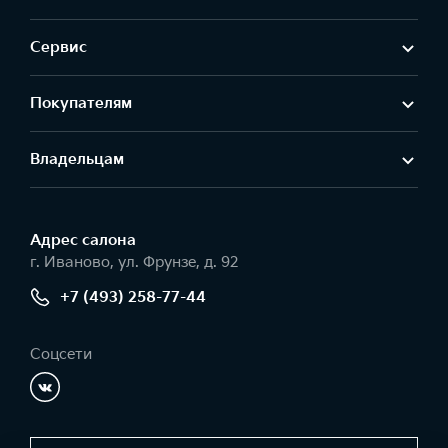
Сервис
Покупателям
Владельцам
Адрес салонa
г. Иваново, ул. Фрунзе, д. 92
+7 (493) 258-77-44
Соцсети