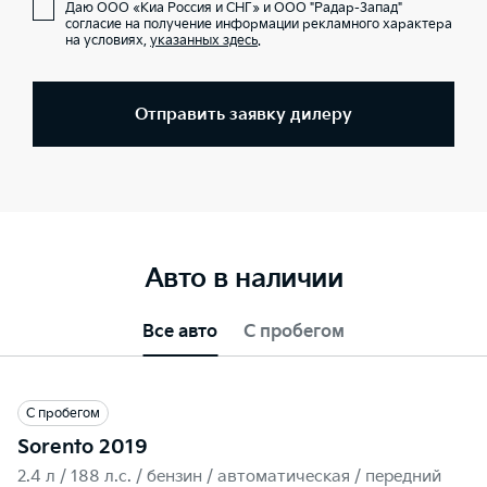
Даю ООО «Киа Россия и СНГ» и ООО "Радар-Запад"
согласие на получение информации рекламного характера
на условиях,
указанных здесь
.
Отправить заявку дилеру
Авто в наличии
Все авто
С пробегом
С пробегом
Sorento 2019
2.4 л / 188 л.c. / бензин / автоматическая / передний