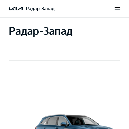
Радар-Запад
Радар-Запад