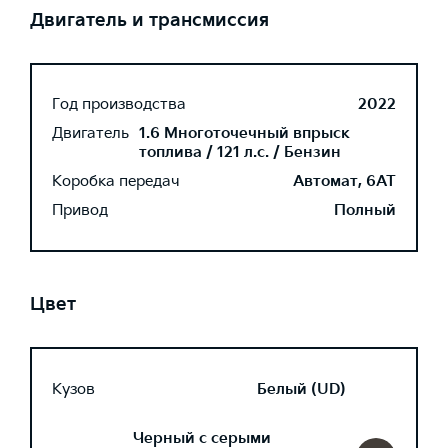
Двигатель и трансмиссия
Год производства
2022
Двигатель
1.6 Многоточечный впрыск
топлива / 121 л.с. / Бензин
Коробка передач
Автомат, 6AT
Привод
Полный
Цвет
Кузов
Белый (UD)
Черный с серыми