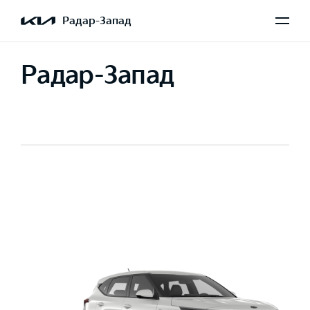
Радар-Запад
Радар-Запад