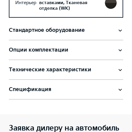
Интерьер
вставками, Тканевая
отделка (WK)
Стандартное оборудование
Опции комплектации
Технические характеристики
Спецификация
Заявка дилеру на автомобиль