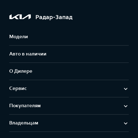
Радар-Запад
Модели
Авто в наличии
О Дилере
Сервис
Покупателям
Владельцам