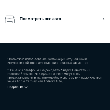
Посмотреть все авто
* Возможно использование комбинации натуральной и
искусственной кожи для отделки отдельных элементов
** Сервисы платформы Яндекс.Авто: Яндекс.Навигатор и
голосовой помощник. Сервисы Яндекс могут быть
предустановлены в мультимедийную систему или подключаться
через Apple Carplay или Android Auto.
Подробнее