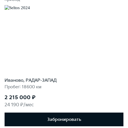
Иваново, РАДАР-ЗАПАД
Пробег: 18600 км
2 215 000 ₽
24 190 ₽/мес
Забронировать