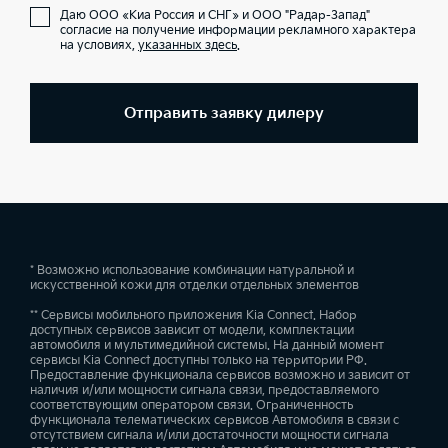
Даю ООО «Киа Россия и СНГ» и ООО "Радар-Запад"
согласие на получение информации рекламного характера
на условиях,
указанных здесь
.
Отправить заявку дилеру
* Возможно использование комбинации натуральной и
искусственной кожи для отделки отдельных элементов
** Сервисы мобильного приложения Kia Connect. Набор
доступных сервисов зависит от модели, комплектации
автомобиля и мультимедийной системы. На данный момент
сервисы Kia Connect доступны только на территории РФ.
Предоставление функционала сервисов возможно и зависит от
наличия и/или мощности сигнала связи, предоставляемого
соответствующим оператором связи. Ограниченность
функционала телематических сервисов Автомобиля в связи с
отсутствием сигнала и/или достаточности мощности сигнала