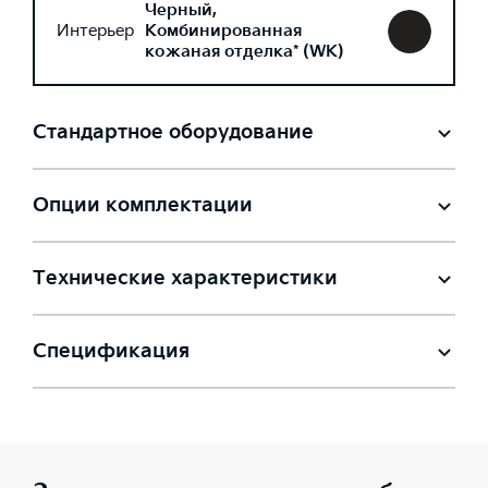
Черный,
Интерьер
Комбинированная
кожаная отделка* (WK)
Стандартное оборудование
Опции комплектации
Технические характеристики
Спецификация