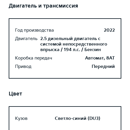
Двигатель и трансмиссия
Год производства
2022
Двигатель
2.5 дизельный двигатель с
системой непосредственного
впрыска / 194 л.с. / Бензин
Коробка передач
Автомат, 8AT
Привод
Передний
Цвет
Кузов
Светло-синий (DU3)