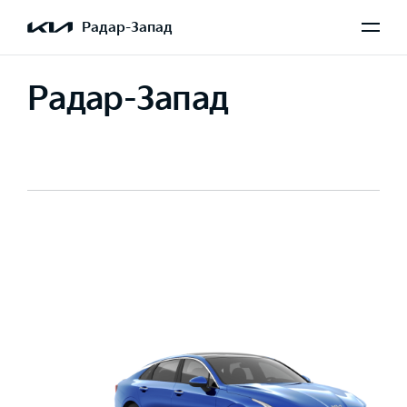
Радар-Запад
Радар-Запад