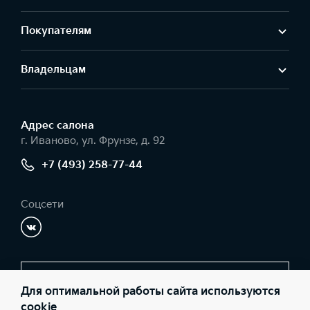
Покупателям
Владельцам
Адрес салонa
г. Иваново, ул. Фрунзе, д. 92
+7 (493) 258-77-44
Соцсети
Заказать звонок
Для оптимальной работы сайта используются
cookie