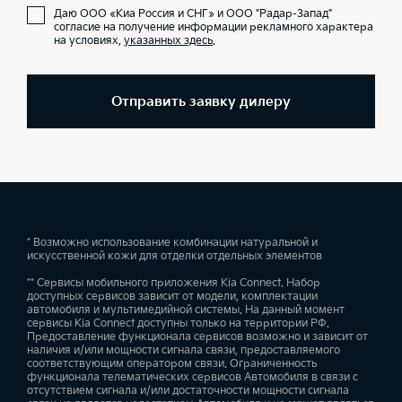
Даю ООО «Киа Россия и СНГ» и ООО "Радар-Запад"
согласие на получение информации рекламного характера
на условиях,
указанных здесь
.
Отправить заявку дилеру
* Возможно использование комбинации натуральной и
искусственной кожи для отделки отдельных элементов
** Сервисы мобильного приложения Kia Connect. Набор
доступных сервисов зависит от модели, комплектации
автомобиля и мультимедийной системы. На данный момент
сервисы Kia Connect доступны только на территории РФ.
Предоставление функционала сервисов возможно и зависит от
наличия и/или мощности сигнала связи, предоставляемого
соответствующим оператором связи. Ограниченность
функционала телематических сервисов Автомобиля в связи с
отсутствием сигнала и/или достаточности мощности сигнала