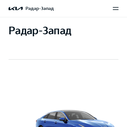
Радар-Запад
Радар-Запад