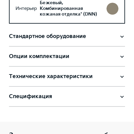
Бежевый,
Интерьер
Комбинированная
кожаная отделка* (DNN)
Стандартное оборудование
Опции комплектации
Технические характеристики
Спецификация