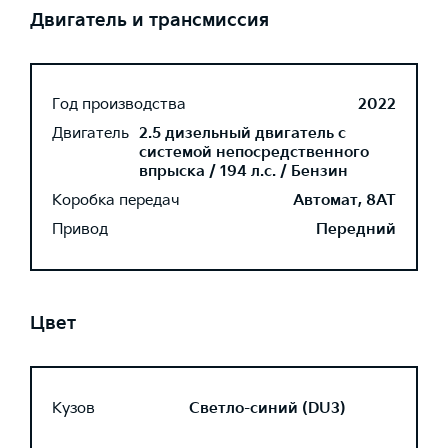
Двигатель и трансмиссия
Год производства
2022
Двигатель
2.5 дизельный двигатель с
системой непосредственного
впрыска / 194 л.с. / Бензин
Коробка передач
Автомат, 8AT
Привод
Передний
Цвет
Кузов
Светло-синий (DU3)