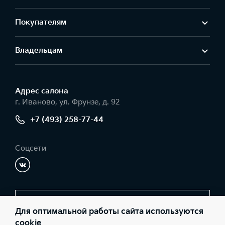
Покупателям
Владельцам
Адрес салонa
г. Иваново, ул. Фрунзе, д. 92
+7 (493) 258-77-44
Соцсети
Заказать звонок
Для оптимальной работы сайта используются
cookie