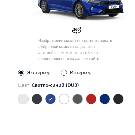
Изображение может не соответствовать
выбранной комплектации. Цвет
автомобиля может отличаться от
представленного на данном сайте.
Экстерьер
Интерьер
Цвет:
Светло-синий (DU3)