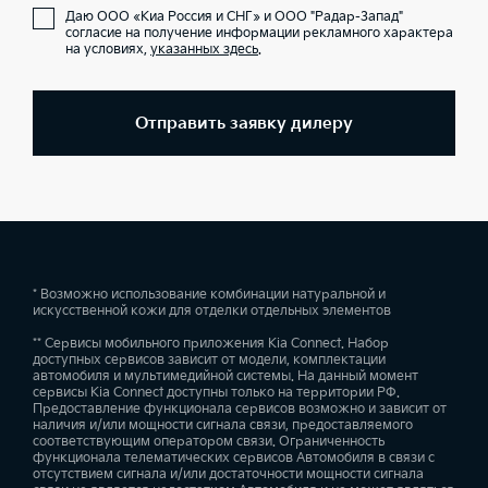
Даю ООО «Киа Россия и СНГ» и ООО "Радар-Запад"
согласие на получение информации рекламного характера
на условиях,
указанных здесь
.
Отправить заявку дилеру
* Возможно использование комбинации натуральной и
искусственной кожи для отделки отдельных элементов
** Сервисы мобильного приложения Kia Connect. Набор
доступных сервисов зависит от модели, комплектации
автомобиля и мультимедийной системы. На данный момент
сервисы Kia Connect доступны только на территории РФ.
Предоставление функционала сервисов возможно и зависит от
наличия и/или мощности сигнала связи, предоставляемого
соответствующим оператором связи. Ограниченность
функционала телематических сервисов Автомобиля в связи с
отсутствием сигнала и/или достаточности мощности сигнала