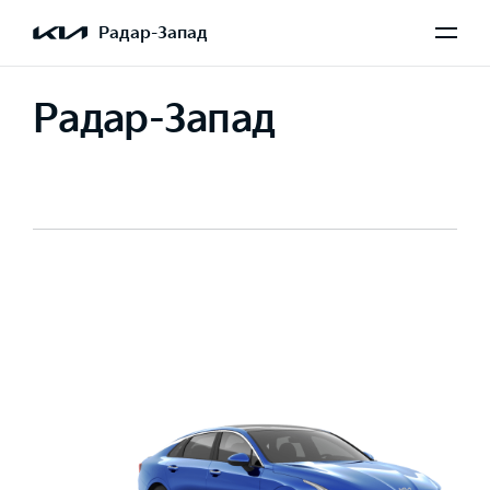
Радар-Запад
Радар-Запад