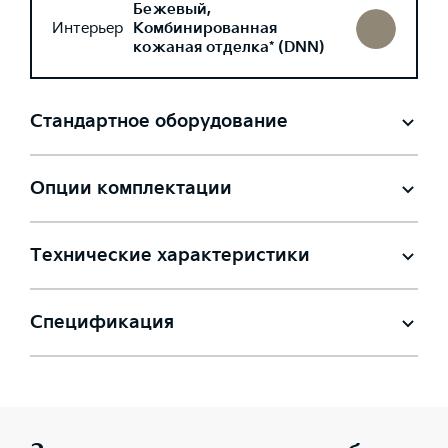
Бежевый,
Интерьер
Комбинированная
кожаная отделка* (DNN)
Стандартное оборудование
Опции комплектации
Технические характеристики
Спецификация