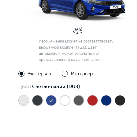
Изображение может не соответствовать
выбранной комплектации. Цвет
автомобиля может отличаться от
представленного на данном сайте.
Экстерьер
Интерьер
Цвет:
Светло-синий (DU3)