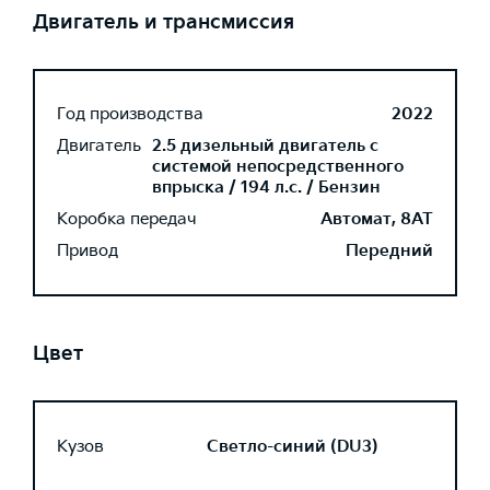
Двигатель и трансмиссия
Год производства
2022
Двигатель
2.5 дизельный двигатель с
системой непосредственного
впрыска / 194 л.с. / Бензин
Коробка передач
Автомат, 8AT
Привод
Передний
Цвет
Кузов
Светло-синий (DU3)