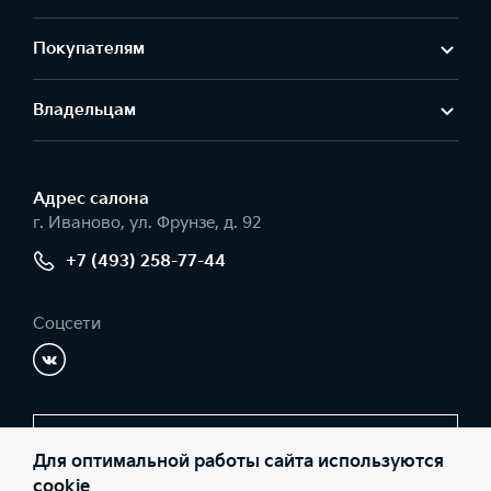
Покупателям
Владельцам
Адрес салонa
г. Иваново, ул. Фрунзе, д. 92
+7 (493) 258-77-44
Соцсети
Заказать звонок
Для оптимальной работы сайта используются
cookie