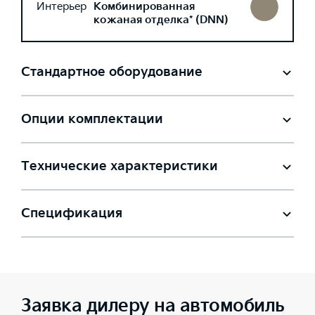
Интерьер
Комбинированная
кожаная отделка* (DNN)
Стандартное оборудование
Опции комплектации
Технические характеристики
Спецификация
Заявка дилеру на автомобиль