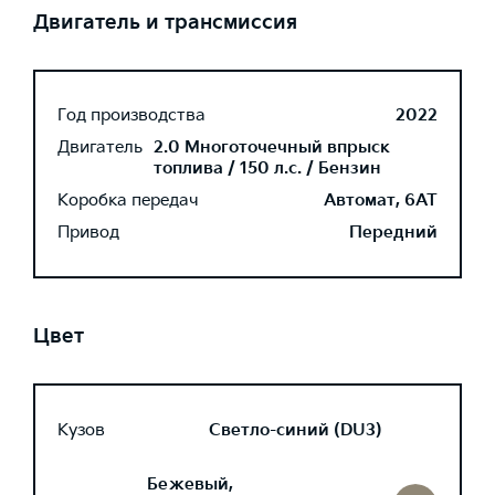
Двигатель и трансмиссия
Год производства
2022
Двигатель
2.0 Многоточечный впрыск
топлива / 150 л.с. / Бензин
Коробка передач
Автомат, 6AT
Привод
Передний
Цвет
Кузов
Светло-синий (DU3)
Бежевый,