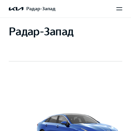
Радар-Запад
Радар-Запад