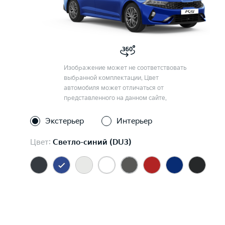
Изображение может не соответствовать
выбранной комплектации. Цвет
автомобиля может отличаться от
представленного на данном сайте.
Экстерьер
Интерьер
Цвет:
Светло-синий (DU3)