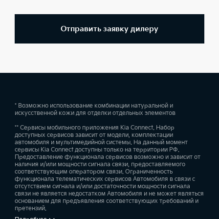
Отправить заявку дилеру
* Возможно использование комбинации натуральной и
искусственной кожи для отделки отдельных элементов
** Сервисы мобильного приложения Kia Connect. Набор
доступных сервисов зависит от модели, комплектации
автомобиля и мультимедийной системы. На данный момент
сервисы Kia Connect доступны только на территории РФ.
Предоставление функционала сервисов возможно и зависит от
наличия и/или мощности сигнала связи, предоставляемого
соответствующим оператором связи. Ограниченность
функционала телематических сервисов Автомобиля в связи с
отсутствием сигнала и/или достаточности мощности сигнала
связи не является недостатком Автомобиля и не может являться
основанием для предъявления соответствующих требований и
претензий.