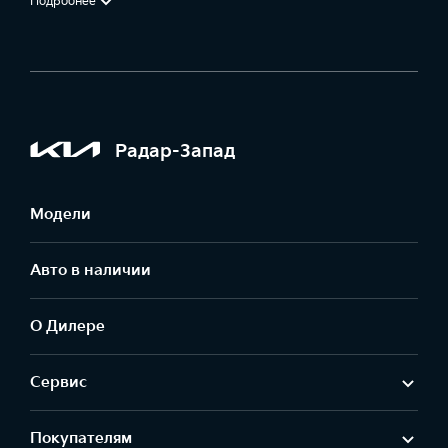
Подробнее
Радар-Запад
Модели
Авто в наличии
О Дилере
Сервис
Покупателям