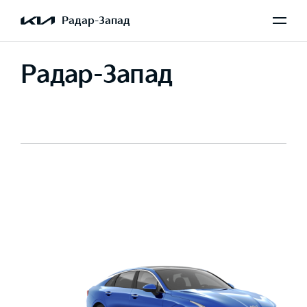
Радар-Запад
Радар-Запад