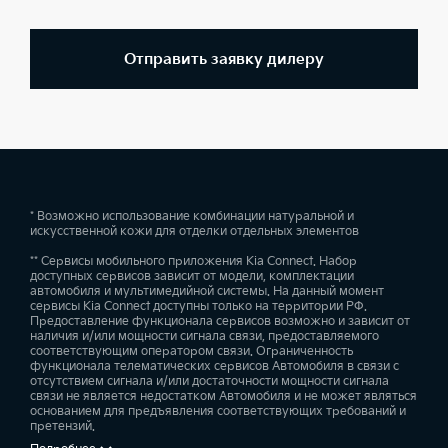
Отправить заявку дилеру
* Возможно использование комбинации натуральной и
искусственной кожи для отделки отдельных элементов
** Сервисы мобильного приложения Kia Connect. Набор
доступных сервисов зависит от модели, комплектации
автомобиля и мультимедийной системы. На данный момент
сервисы Kia Connect доступны только на территории РФ.
Предоставление функционала сервисов возможно и зависит от
наличия и/или мощности сигнала связи, предоставляемого
соответствующим оператором связи. Ограниченность
функционала телематических сервисов Автомобиля в связи с
отсутствием сигнала и/или достаточности мощности сигнала
связи не является недостатком Автомобиля и не может являться
основанием для предъявления соответствующих требований и
претензий.