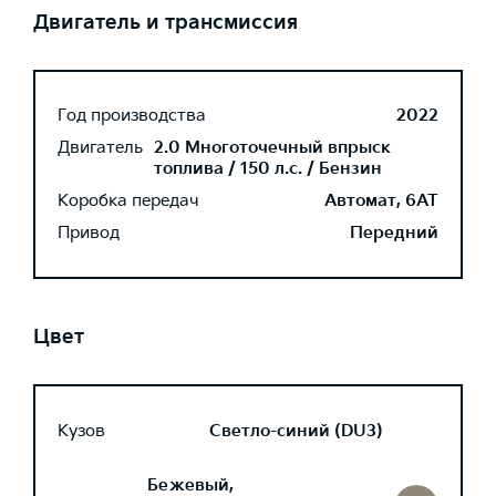
Двигатель и трансмиссия
Год производства
2022
Двигатель
2.0 Многоточечный впрыск
топлива / 150 л.с. / Бензин
Коробка передач
Автомат, 6AT
Привод
Передний
Цвет
Кузов
Светло-синий (DU3)
Бежевый,