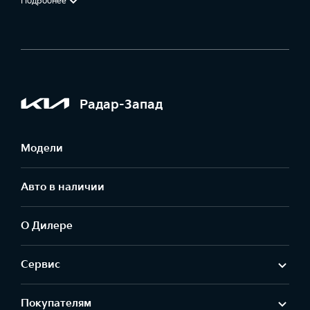
Подробнее
Радар-Запад
Модели
Авто в наличии
О Дилере
Сервис
Покупателям