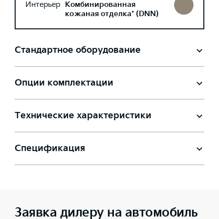
Интерьер
Комбинированная
кожаная отделка* (DNN)
Стандартное оборудование
Опции комплектации
Технические характеристики
Спецификация
Заявка дилеру на автомобиль