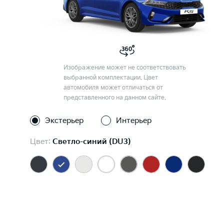
Изображение может не соответствовать
выбранной комплектации. Цвет
автомобиля может отличаться от
представленного на данном сайте.
Экстерьер
Интерьер
Цвет:
Светло-синий (DU3)