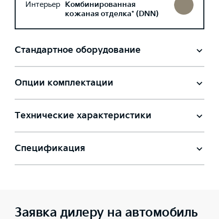
Интерьер
Комбинированная
кожаная отделка* (DNN)
Стандартное оборудование
Опции комплектации
Технические характеристики
Спецификация
Заявка дилеру на автомобиль