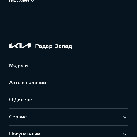
Подробнее
Радар-Запад
Модели
Авто в наличии
О Дилере
Сервис
Покупателям