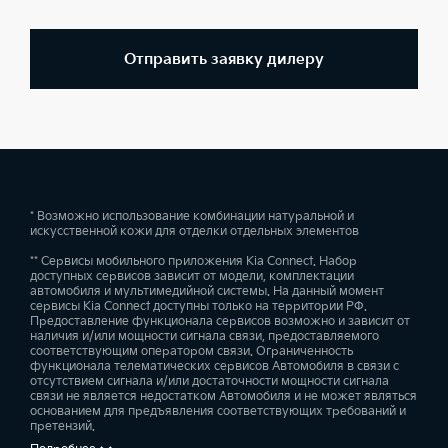
Отправить заявку дилеру
* Возможно использование комбинации натуральной и
искусственной кожи для отделки отдельных элементов
** Сервисы мобильного приложения Kia Connect. Набор
доступных сервисов зависит от модели, комплектации
автомобиля и мультимедийной системы. На данный момент
сервисы Kia Connect доступны только на территории РФ.
Предоставление функционала сервисов возможно и зависит от
наличия и/или мощности сигнала связи, предоставляемого
соответствующим оператором связи. Ограниченность
функционала телематических сервисов Автомобиля в связи с
отсутствием сигнала и/или достаточности мощности сигнала
связи не является недостатком Автомобиля и не может являться
основанием для предъявления соответствующих требований и
претензий.