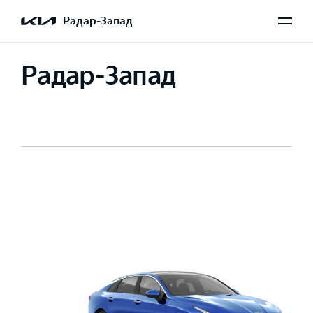
Радар-Запад
Радар-Запад