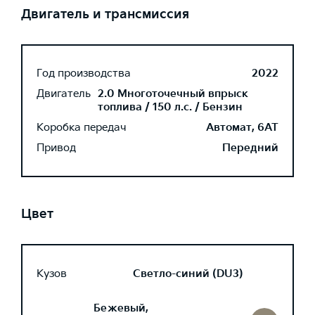
Двигатель и трансмиссия
Год производства
2022
Двигатель
2.0 Многоточечный впрыск
топлива / 150 л.с. / Бензин
Коробка передач
Автомат, 6AT
Привод
Передний
Цвет
Кузов
Светло-синий (DU3)
Бежевый,