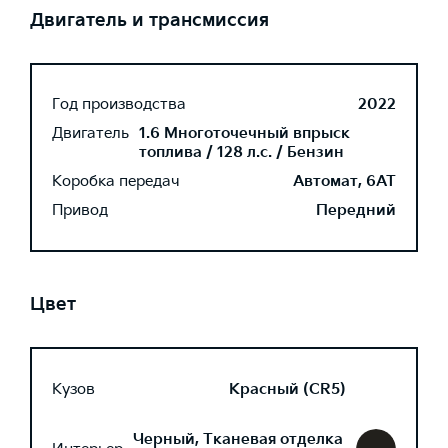
Двигатель и трансмиссия
Год производства
2022
Двигатель
1.6 Многоточечный впрыск
топлива / 128 л.с. / Бензин
Коробка передач
Автомат, 6AT
Привод
Передний
Цвет
Кузов
Красный (CR5)
Черный, Тканевая отделка