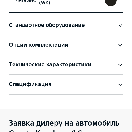
Интерьер
(WK)
Стандартное оборудование
Опции комплектации
Технические характеристики
Спецификация
Заявка дилеру на автомобиль