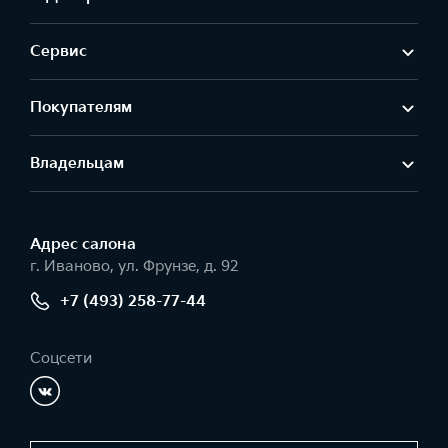
Сервис
Покупателям
Владельцам
Адрес салонa
г. Иваново, ул. Фрунзе, д. 92
+7 (493) 258-77-44
Соцсети