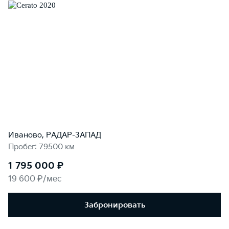
Иваново, РАДАР-ЗАПАД
Пробег: 79500 км
1 795 000 ₽
19 600 ₽/мес
Забронировать