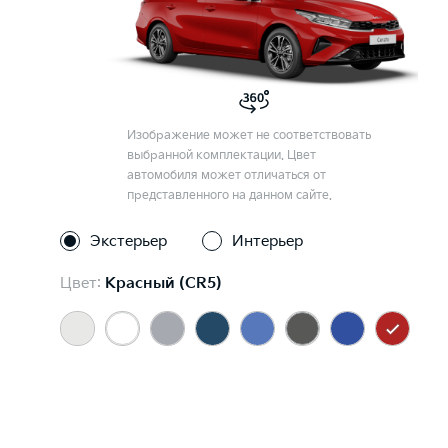
Изображение может не соответствовать
выбранной комплектации. Цвет
автомобиля может отличаться от
представленного на данном сайте.
Экстерьер
Интерьер
Цвет:
Красный (CR5)