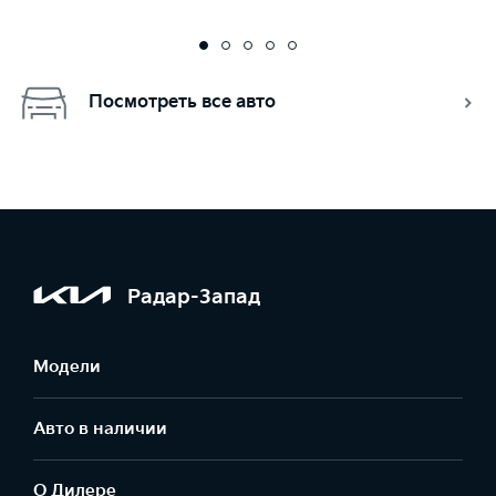
Посмотреть все авто
Радар-Запад
Модели
Авто в наличии
О Дилере