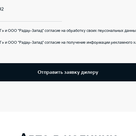
92
» и ООО "Радар-Запад" согласие на обработку своих персональных данны
» и ООО "Радар-Запад" согласие на получение информации рекламного х
Отправить заявку дилеру