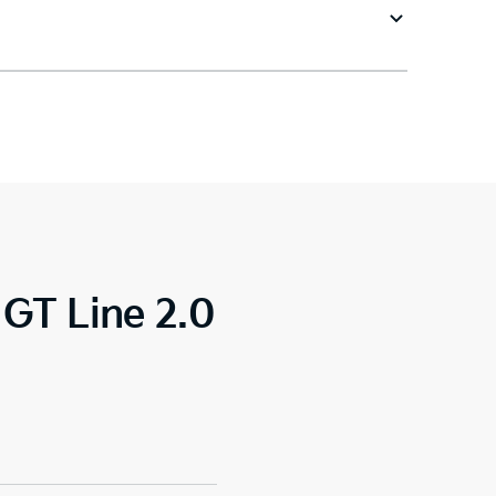
 GT Line 2.0