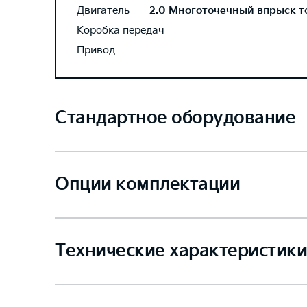
Двигатель
2.0 Многоточечный впрыск топ
Коробка передач
Привод
Стандартное оборудование
Опции комплектации
Технические характеристики