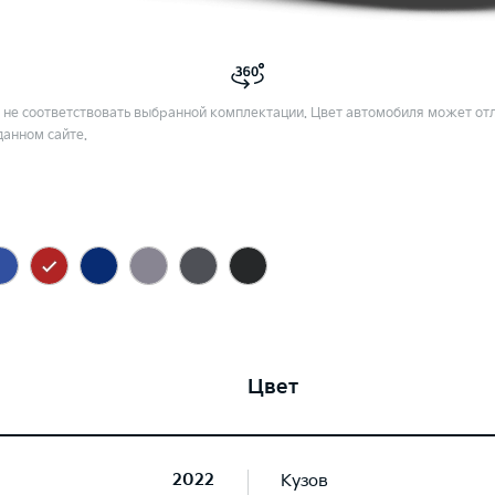
не соответствовать выбранной комплектации. Цвет автомобиля может отл
данном сайте.
Цвет
2022
Кузов