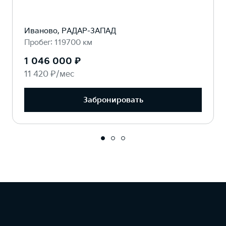
Иваново, РАДАР-ЗАПАД
Пробег: 119700 км
1 046 000 ₽
11 420 ₽/мес
Забронировать