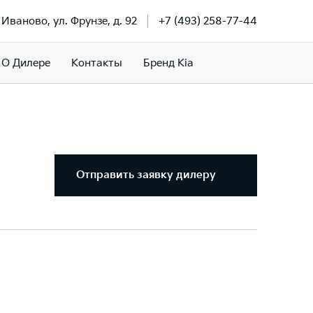
. Иваново, ул. Фрунзе, д. 92
+7 (493) 258-77-44
О Дилере
Контакты
Бренд Kia
Отправить заявку дилеру