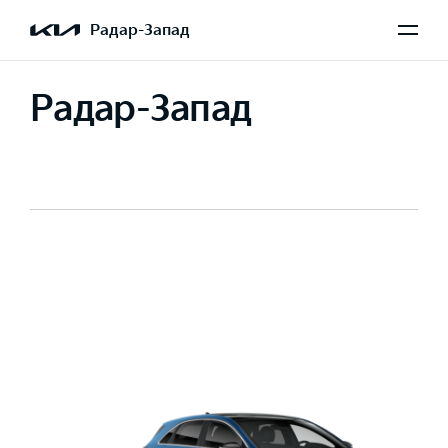
Радар-Запад
Радар-Запад