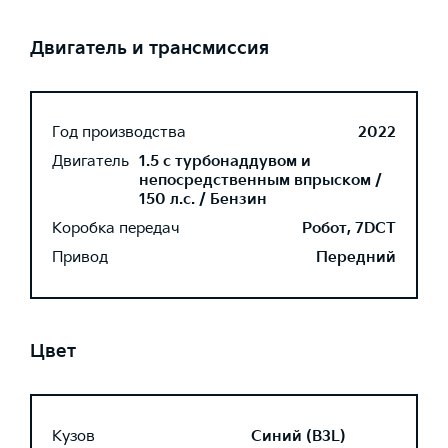
Двигатель и трансмиссия
Год производства
2022
Двигатель
1.5 с турбонаддувом и
непосредственным впрыском /
150 л.с. / Бензин
Коробка передач
Робот, 7DCT
Привод
Передний
Цвет
Кузов
Синий (B3L)