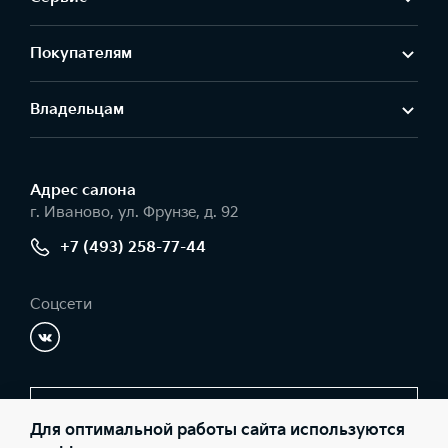
Покупателям
Владельцам
Адрес салонa
г. Иваново, ул. Фрунзе, д. 92
+7 (493) 258-77-44
Соцсети
Заказать звонок
Для оптимальной работы сайта используются