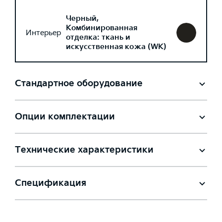
Черный,
Комбинированная
Интерьер
отделка: ткань и
искусственная кожа (WK)
Стандартное оборудование
Опции комплектации
Технические характеристики
Спецификация