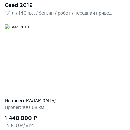
Ceed 2019
1.4 л / 140 л.c. / бензин / робот / передний привод
Иваново, РАДАР-ЗАПАД
Пробег: 100168 км
1 448 000 ₽
15 810 ₽/мес