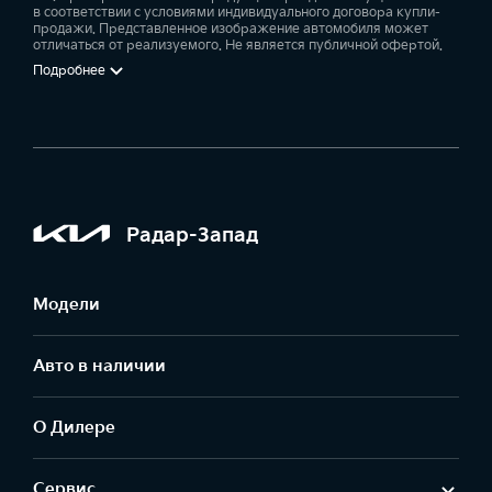
в соответствии с условиями индивидуального договора купли-
продажи. Представленное изображение автомобиля может
отличаться от реализуемого. Не является публичной офертой.
Подробнее
Радар-Запад
Модели
Авто в наличии
О Дилере
Сервис