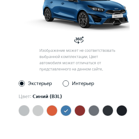
Изображение может не соответствовать
выбранной комплектации. Цвет
автомобиля может отличаться от
представленного на данном сайте.
Экстерьер
Интерьер
Цвет:
Синий (B3L)