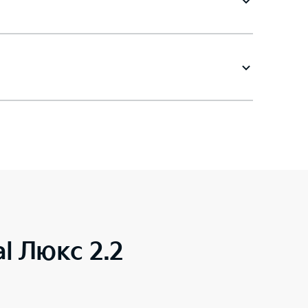
al Люкс 2.2