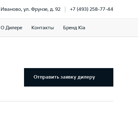
. Иваново, ул. Фрунзе, д. 92
+7 (493) 258-77-44
О Дилере
Контакты
Бренд Kia
Отправить заявку дилеру