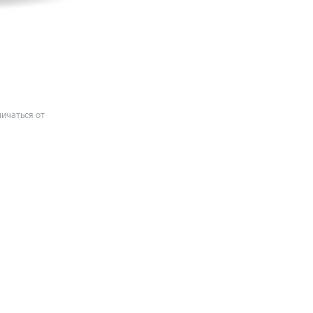
ичаться от