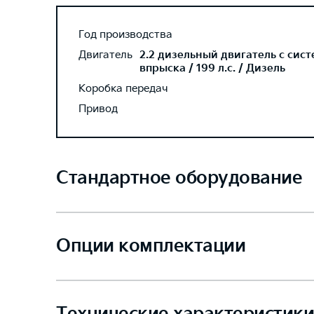
Год производства
Двигатель
2.2 дизельный двигатель с сис
впрыска / 199 л.с. / Дизель
Коробка передач
Привод
Стандартное оборудование
Опции комплектации