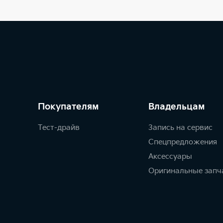
Покупателям
Владельцам
Тест-драйв
Запись на сервис
Спецпредложения
Аксессуары
Оригинальные запч