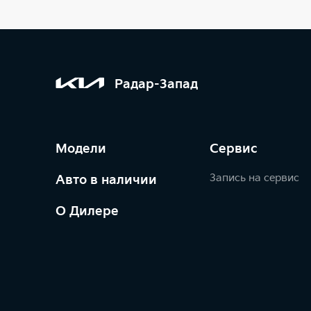
Радар-Запад
Модели
Сервис
Запись на сервис
Авто в наличии
О Дилере