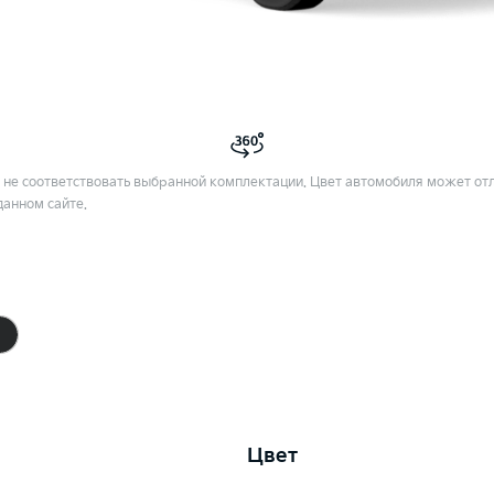
не соответствовать выбранной комплектации. Цвет автомобиля может отл
данном сайте.
Цвет