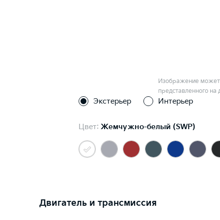
Изображение может 
представленного на 
Экстерьер
Интерьер
Цвет:
Жемчужно-белый (SWP)
Двигатель и трансмиссия